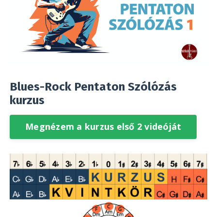
Blues-Rock Pentaton Szólózás
kurzus
Megnézem a kurzus első 2 videóját